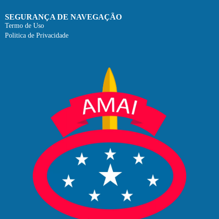
SEGURANÇA DE NAVEGAÇÃO
Termo de Uso
Politica de Privacidade