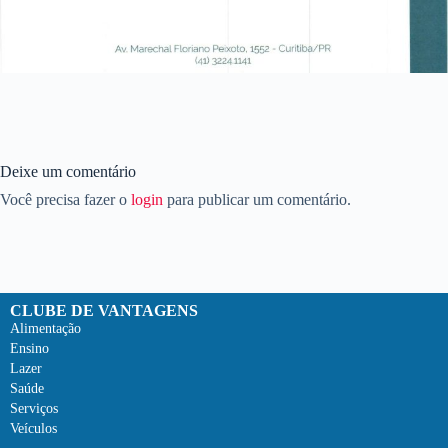
Deixe um comentário
Você precisa fazer o
login
para publicar um comentário.
CLUBE DE VANTAGENS
Alimentação
Ensino
Lazer
Saúde
Serviços
Veículos