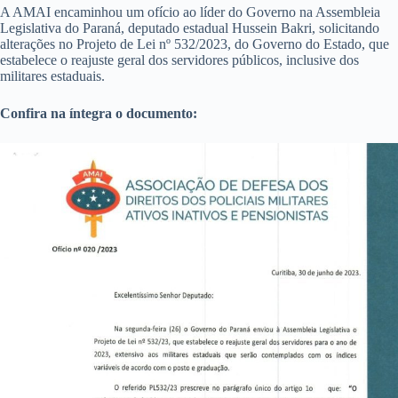
A AMAI encaminhou um ofício ao líder do Governo na Assembleia
Legislativa do Paraná, deputado estadual Hussein Bakri, solicitando
alterações no Projeto de Lei nº 532/2023, do Governo do Estado, que
estabelece o reajuste geral dos servidores públicos, inclusive dos
militares estaduais.
Confira na íntegra o documento: