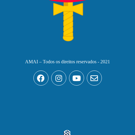
AMAI – Todos os direitos reservados - 2021