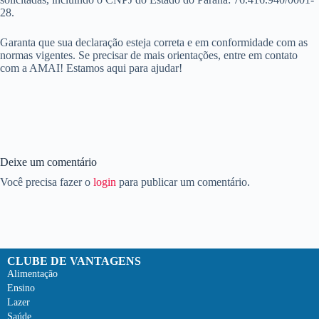
28.
Garanta que sua declaração esteja correta e em conformidade com as
normas vigentes. Se precisar de mais orientações, entre em contato
com a AMAI! Estamos aqui para ajudar!
Deixe um comentário
Você precisa fazer o
login
para publicar um comentário.
CLUBE DE VANTAGENS
Alimentação
Ensino
Lazer
Saúde