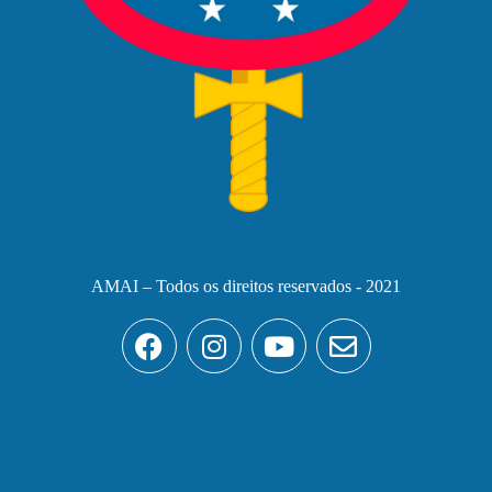
AMAI – Todos os direitos reservados - 2021