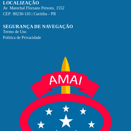
LOCALIZAÇÃO
Av. Marechal Floriano Peixoto, 1552
CEP: 80230-110 | Curitiba - PR
SEGURANÇA DE NAVEGAÇÃO
Termo de Uso
Politica de Privacidade