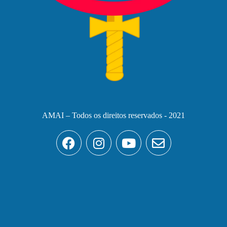
AMAI – Todos os direitos reservados - 2021