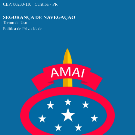
CEP: 80230-110 | Curitiba - PR
SEGURANÇA DE NAVEGAÇÃO
Termo de Uso
Politica de Privacidade