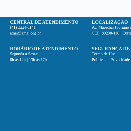
CENTRAL DE ATENDIMENTO
LOCALIZAÇÃO
(41) 3224-1141
Av. Marechal Floriano 
amai@amai.org.br
CEP: 80230-110 | Curit
HORÁRIO DE ATENDIMENTO
SEGURANÇA DE
Segunda a Sexta:
Termo de Uso
8h às 12h | 13h às 17h
Politica de Privacidade