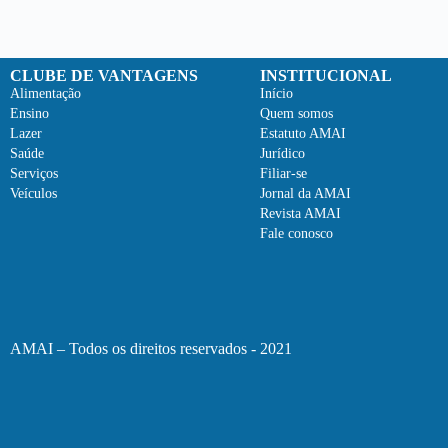
CLUBE DE VANTAGENS
INSTITUCIONAL
Alimentação
Início
Ensino
Quem somos
Lazer
Estatuto AMAI
Saúde
Jurídico
Serviços
Filiar-se
Veículos
Jornal da AMAI
Revista AMAI
Fale conosco
AMAI – Todos os direitos reservados - 2021